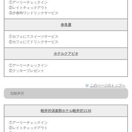
①アーリーチェックイン
②レイトチェックアウト
③夕食時ワンドリンクサービス
奈良屋
①カフェにてスイーツサービス
②カフェにてドリンクサービス
ホテルクアビオ
①アーリーチェックイン
②クッキープレゼント
このページのトップへ
北軽井沢
軽井沢倶楽部ホテル軽井沢1130
①アーリーチェックイン
②レイトチェックアウト