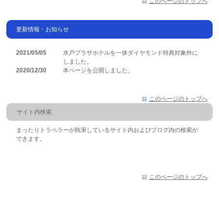
このページのトップへ
更新情報・お知らせ
2021/05/05
水戸プラザホテルを一休ダイヤモンド特典対象外に
しました。
2020/12/30
本ページを公開しました。
このページのトップへ
サイト内検索
まったりトラベラーが執筆しているサイト内およびブログ内の検索が
できます。
このページのトップへ