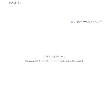
できます。
このページのトップへ
｜
サイトポリシー
｜
Copyright©
まったりトラベラー
All Rights Reserved.