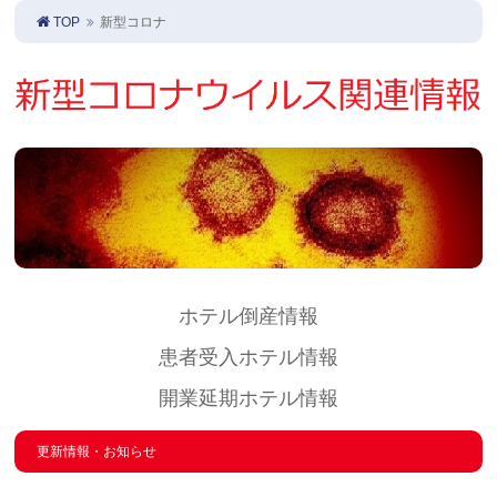
TOP
新型コロナ
ホテル倒産情報
患者受入ホテル情報
開業延期ホテル情報
更新情報・お知らせ