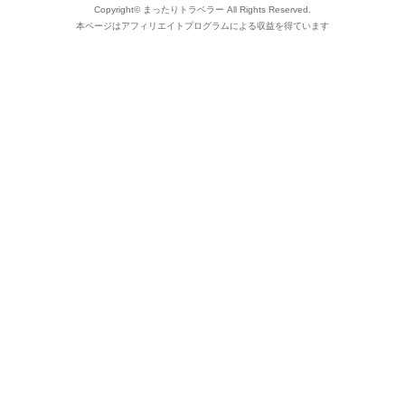
Copyright©
まったりトラベラー
All Rights Reserved.
本ページはアフィリエイトプログラムによる収益を得ています