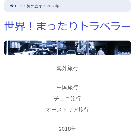
TOP
海外旅行
2018年
海外旅行
中国旅行
チェコ旅行
オーストリア旅行
2018年