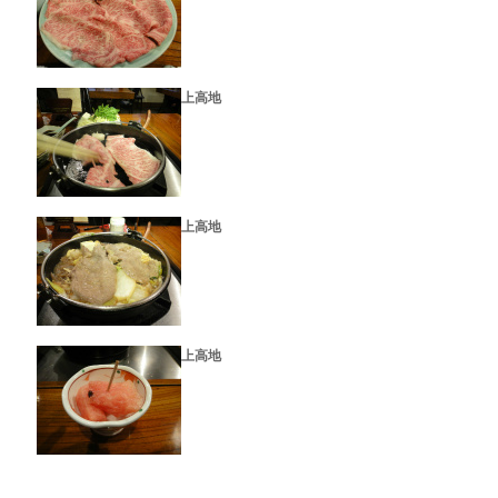
上高地
上高地
上高地