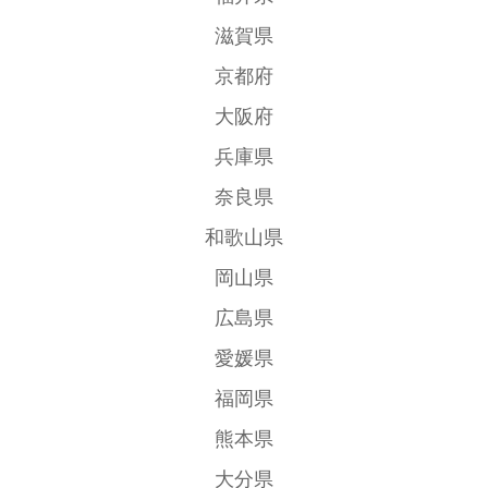
滋賀県
京都府
大阪府
兵庫県
奈良県
和歌山県
岡山県
広島県
愛媛県
福岡県
熊本県
大分県