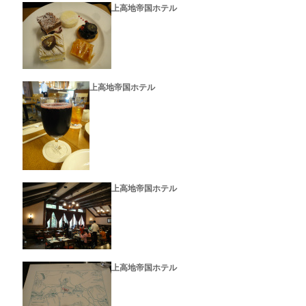
上高地帝国ホテル
上高地帝国ホテル
上高地帝国ホテル
上高地帝国ホテル