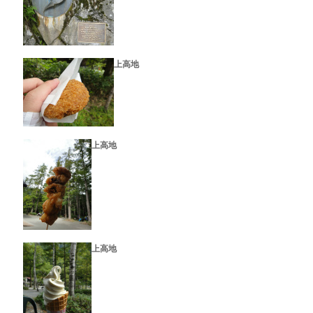
上高地
上高地
上高地