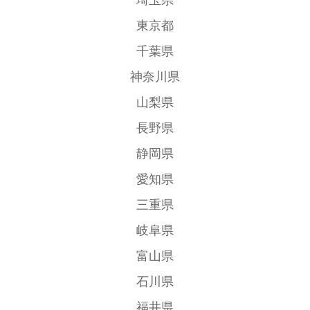
東京都
千葉県
神奈川県
山梨県
長野県
静岡県
愛知県
三重県
岐阜県
富山県
石川県
福井県