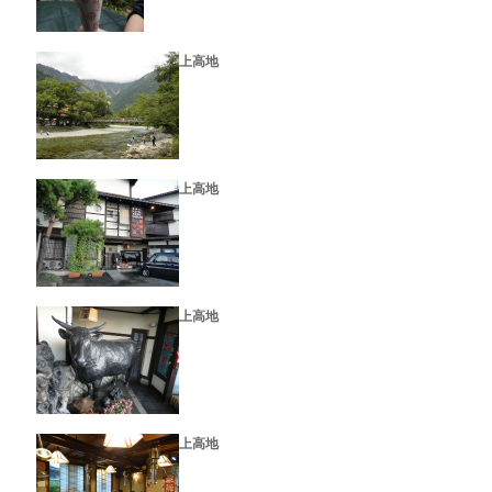
上高地
上高地
上高地
上高地