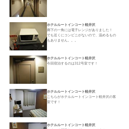
ホテルルートインコート軽井沢
廊下の一角には電子レンジがありました！
でも近くにコンビニがないので、温めるもの
もありません。。。
ホテルルートインコート軽井沢
今回宿泊するのは312号室です！
ホテルルートインコート軽井沢
こちらがホテルルートインコート軽井沢の客
室です！
ホテルルートインコート軽井沢