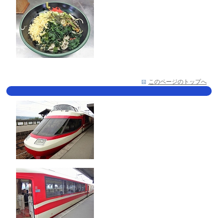
このページのトップへ