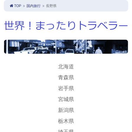
TOP
国内旅行
長野県
北海道
青森県
岩手県
宮城県
新潟県
栃木県
埼玉県