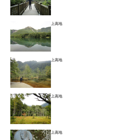
上高地
上高地
上高地
上高地