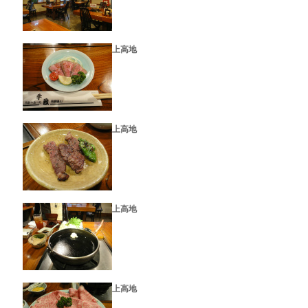
上高地
上高地
上高地
上高地