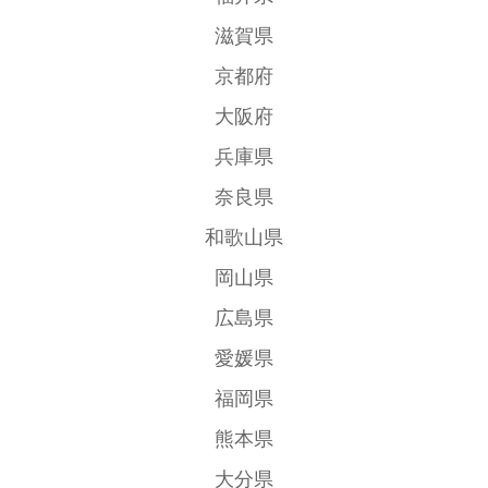
滋賀県
京都府
大阪府
兵庫県
奈良県
和歌山県
岡山県
広島県
愛媛県
福岡県
熊本県
大分県