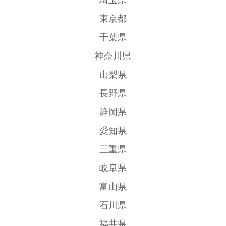
東京都
千葉県
神奈川県
山梨県
長野県
静岡県
愛知県
三重県
岐阜県
富山県
石川県
福井県