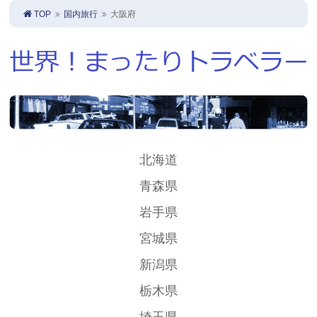
TOP
国内旅行
大阪府
北海道
青森県
岩手県
宮城県
新潟県
栃木県
埼玉県